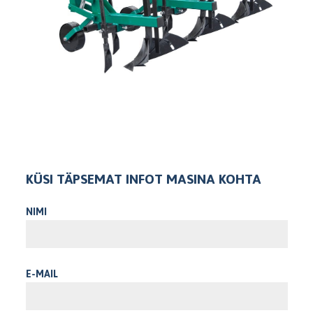
KÜSI TÄPSEMAT INFOT MASINA KOHTA
NIMI
E-MAIL