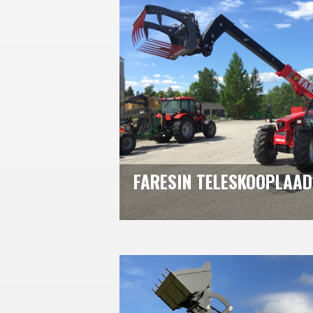
FARESIN TELESKOOPLAA