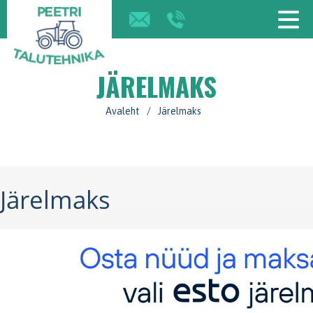
JÄRELMAKS
Avaleht
/
Järelmaks
Järelmaks