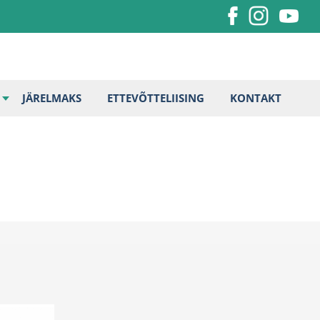
JÄRELMAKS
ETTEVÕTTELIISING
KONTAKT