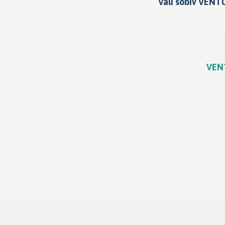
Vali sobiv VENTU
VENT