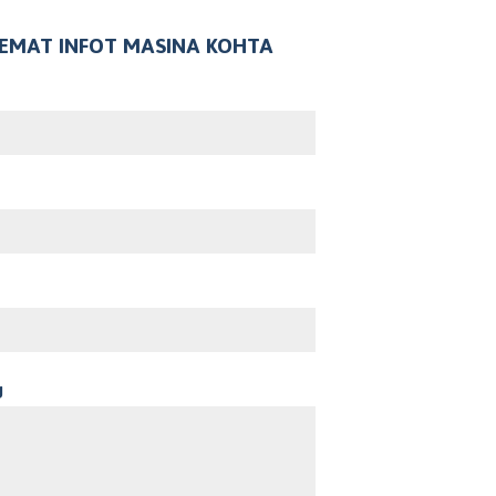
SEMAT INFOT MASINA KOHTA
U