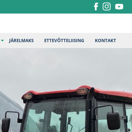
JÄRELMAKS
ETTEVÕTTELIISING
KONTAKT